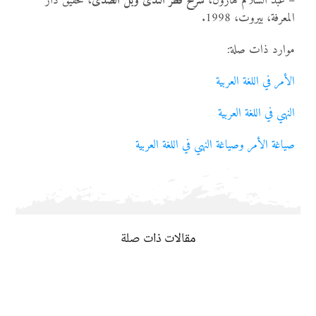
– عبد السلام هارون،
شرح قطر الندى وبل الصدى
، تحقيق دار
المعرفة، بيروت، 1998.
موارد ذات صلة:
الأمر في اللغة العربية
النهي في اللغة العربية
صياغة الأمر وصياغة النهي في اللغة العربية
مقالات ذات صلة