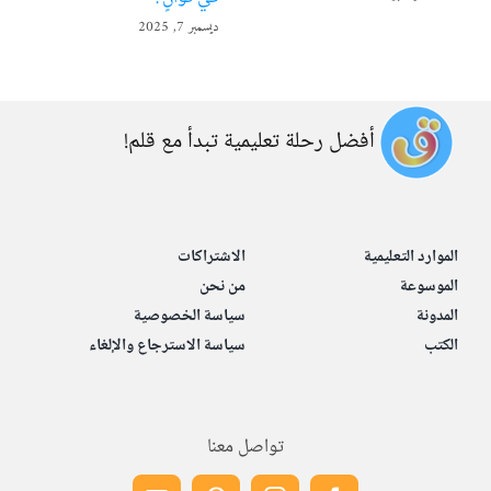
ديسمبر 7, 2025
أفضل رحلة تعليمية تبدأ مع قلم!
الموارد التعليمية
الاشتراكات
الموسوعة
من نحن
المدونة
سياسة الخصوصية
الكتب
سياسة الاسترجاع والإلغاء
تواصل معنا