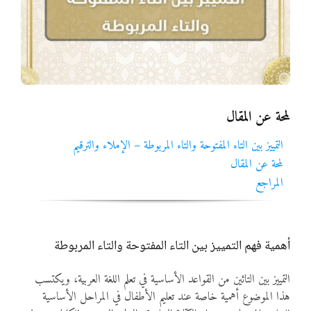
المواد
أنواع الموارد
الألعاب التفاعلية
لمحة عن المقال
التمييز بين التاء المفتوحة والتاء المربوطة – الإملاء والترقيم
لمحة عن المقال
المراجع
أهمية فهم التمييز بين التاء المفتوحة والتاء المربوطة
التمييز بين التائين من القواعد الأساسية في تعلم اللغة العربية، ويكتسب
هذا الموضوع أهمية خاصة عند تعليم الأطفال في المراحل الأساسية