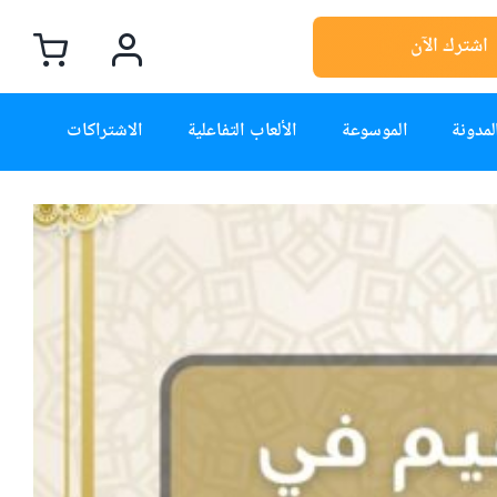
اشترك الآن
لمدونة
الموسوعة
الألعاب التفاعلية
الاشتراكات