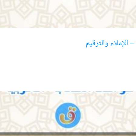
 الإملاء والترقيم