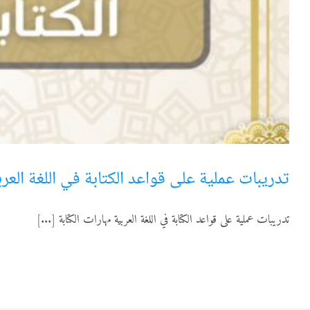
تدريبات عملية على قواعد الكتابة في اللغة العربي
تدريبات عملية على قواعد الكتابة في اللغة العربية مهارات الكتابة [...]