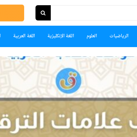
الرياضيات
العلوم
اللغة الإنكليزية
اللغة العربية
ا