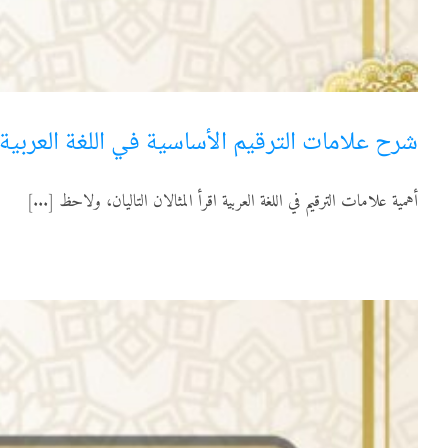
شرح علامات الترقيم الأساسية في اللغة العربية –
أهمية علامات الترقيم في اللغة العربية اقرأ المثالان التاليان، ولاحظ [...]