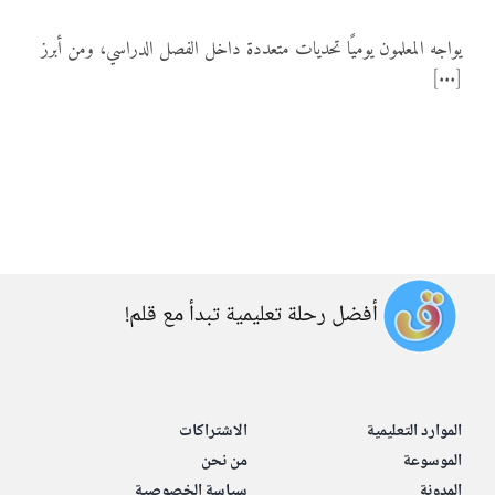
المواد
يواجه المعلمون يوميًا تحديات متعددة داخل الفصل الدراسي، ومن أبرز
[...]
أنواع الموارد
الألعاب التفاعلية
أفضل رحلة تعليمية تبدأ مع قلم!
الموارد التعليمية
الاشتراكات
الموسوعة
من نحن
المدونة
سياسة الخصوصية