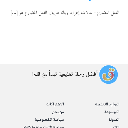
المواد
الفعل المضارع - حالات إعرابه وبنائه تعريف الفعل المضارع هو [...]
أنواع الموارد
الألعاب التفاعلية
أفضل رحلة تعليمية تبدأ مع قلم!
الموارد التعليمية
الاشتراكات
الموسوعة
من نحن
المدونة
سياسة الخصوصية
الكتب
سياسة الاسترجاع والإلغاء