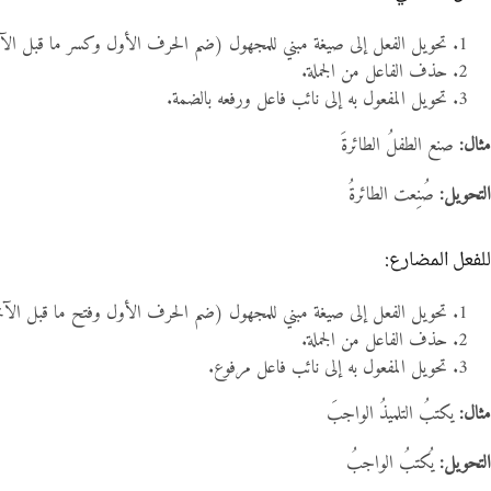
تحويل الفعل إلى صيغة مبني للمجهول (ضم الحرف الأول وكسر ما قبل الآ
حذف الفاعل من الجملة.
تحويل المفعول به إلى نائب فاعل ورفعه بالضمة.
مثال:
صنع الطفلُ الطائرةَ
التحويل:
صُنِعت الطائرةُ
للفعل المضارع:
تحويل الفعل إلى صيغة مبني للمجهول (ضم الحرف الأول وفتح ما قبل الآخ
حذف الفاعل من الجملة.
تحويل المفعول به إلى نائب فاعل مرفوع.
مثال:
يكتبُ التلميذُ الواجبَ
التحويل:
يُكتبُ الواجبُ