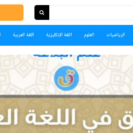
الرياضيات
العلوم
اللغة الإنكليزية
اللغة العربية
ا