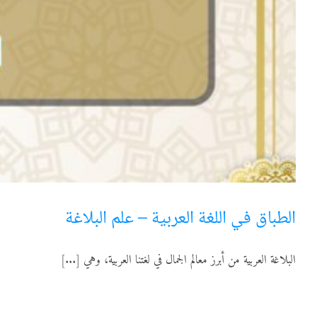
الطباق في اللغة العربية – علم البلاغة
البلاغة العربية من أبرز معالم الجمال في لغتنا العربية، وهي [...]