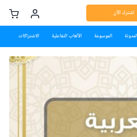
اشترك الآن
لمدونة
الموسوعة
الألعاب التفاعلية
الاشتراكات