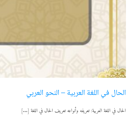
الحال في اللغة العربية – النحو العربي
الحال في اللغة العربية: تعريفه وأنواعه تعريف الحال في اللغة [...]