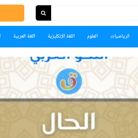
الرياضيات
العلوم
اللغة الإنكليزية
اللغة العربية
ا