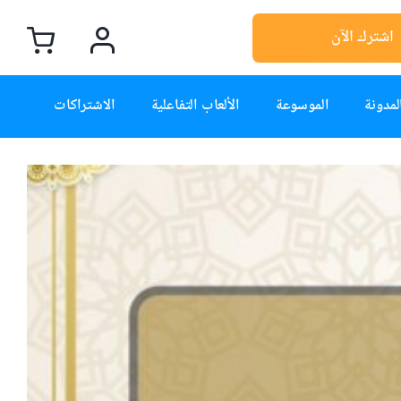
اشترك الآن
لمدونة
الموسوعة
الألعاب التفاعلية
الاشتراكات