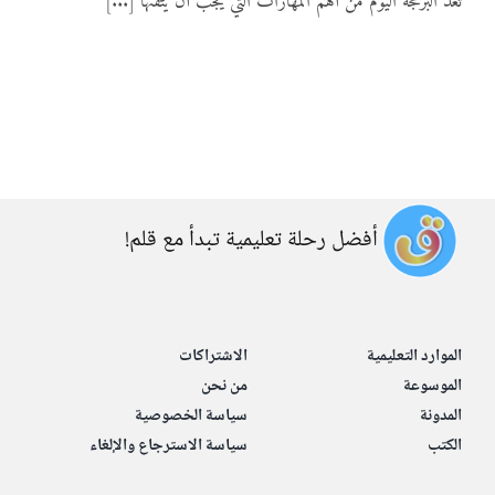
تعد البرمجة اليوم من أهم المهارات التي يجب أن يتقنها [...]
المواد
أنواع الموارد
الألعاب التفاعلية
أفضل رحلة تعليمية تبدأ مع قلم!
الموارد التعليمية
الاشتراكات
الموسوعة
من نحن
المدونة
سياسة الخصوصية
الكتب
سياسة الاسترجاع والإلغاء