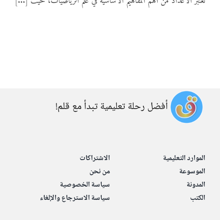
تعتبر الأعداد من أهم المفاهيم الأساسية في علم الرياضيات، حيث [...]
المواد
أنواع الموارد
الألعاب التفاعلية
أفضل رحلة تعليمية تبدأ مع قلم!
الموارد التعليمية
الاشتراكات
الموسوعة
من نحن
المدونة
سياسة الخصوصية
الكتب
سياسة الاسترجاع والإلغاء