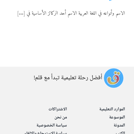
المواد
الاسم وأنواعه في اللغة العربية الاسم أحد الركائز الأساسية في [...]
أنواع الموارد
الألعاب التفاعلية
أفضل رحلة تعليمية تبدأ مع قلم!
الموارد التعليمية
الاشتراكات
الموسوعة
من نحن
المدونة
سياسة الخصوصية
الكتب
سياسة الاسترجاع والإلغاء