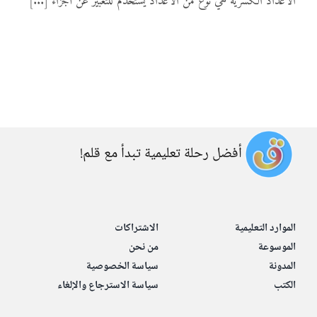
الأعداد الكسرية هي نوع من الأعداد يُستخدم للتعبير عن أجزاء [...]
المواد
أنواع الموارد
الألعاب التفاعلية
أفضل رحلة تعليمية تبدأ مع قلم!
الموارد التعليمية
الاشتراكات
الموسوعة
من نحن
المدونة
سياسة الخصوصية
الكتب
سياسة الاسترجاع والإلغاء