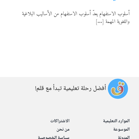
المواد
أسلوب الاستفهام يعدّ أسلوب الاستفهام من الأساليب البلاغية
واللغوية المهمة [...]
أنواع الموارد
الألعاب التفاعلية
أفضل رحلة تعليمية تبدأ مع قلم!
الموارد التعليمية
الاشتراكات
الموسوعة
من نحن
المدونة
سياسة الخصوصية