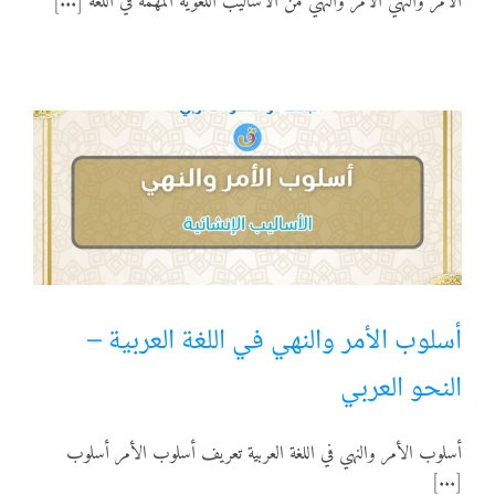
الأمر والنهي الأمر والنهي من الأساليب اللغوية المهمة في اللغة [...]
المواد
أنواع الموارد
الألعاب التفاعلية
أسلوب الأمر والنهي في اللغة العربية –
النحو العربي
أسلوب الأمر والنهي في اللغة العربية تعريف أسلوب الأمر أسلوب
[...]