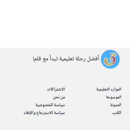
أفضل رحلة تعليمية تبدأ مع قلم!
الموارد التعليمية
الاشتراكات
الموسوعة
من نحن
المدونة
سياسة الخصوصية
الكتب
سياسة الاسترجاع والإلغاء