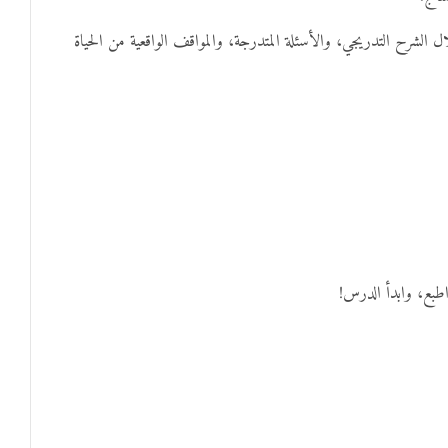
ال الشرح التدريجي، والأسئلة المتدرجة، والمواقف الواقعية من الحياة