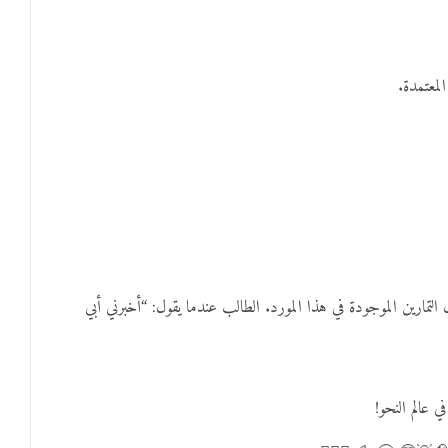
المعتمدة.
تمارين الموجودة في هذا المورد. الطالب عندما يقول: “أخبرني أبي
 عالم النحو!