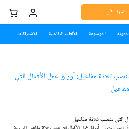
اشترك الآن
لمدونة
الموسوعة
الألعاب التفاعلية
الاشتراكات
تنصب ثلاثة مفاعيل: أوراق عمل الأفعال التي
مفاعيل
ال التي تنصب ثلاثة مفاعيل
ي النحو باستعمال
أوراق عمل الأفعال التي تنصب ثلاثة مفاعيل
المصممة