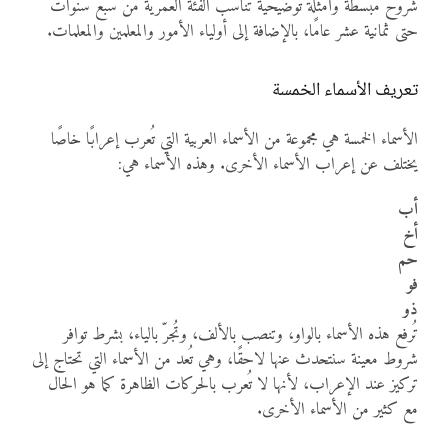
شروح مبسطة وأمثلة توضيحية تناسب الفئة العمرية من سبع سنوات
حتى ثمانية عشر عامًا، بالإضافة إلى أولياء الأمور والمعلمين والمعلمات.
تعريف الأسماء الخمسة
الأسماء الخمسة هي مجموعة من الأسماء العربية التي تُعرب إعرابًا خاصًا
يختلف عن إعراب الأسماء الأخرى. وهذه الأسماء هي:
أب
أخ
حم
فو
ذو
تُرفع هذه الأسماء بالواو، وتنصب بالألف، وتُجرّ بالياء، بشرط توافر
شروط معينة سنتحدث عنها لاحقًا، وهي تُعد من الأسماء التي تحتاج إلى
تركيز عند الإعراب، لأنها لا تُعرب بالحركات الظاهرة كما هو الحال
مع كثير من الأسماء الأخرى.