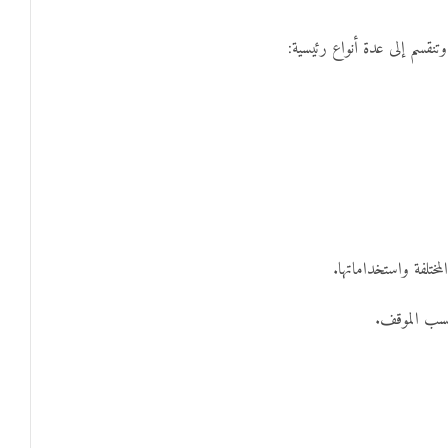
تنقسم إلى عدة أنواع رئيسية:
ختلفة واستخداماتها.
حسب الموقف.