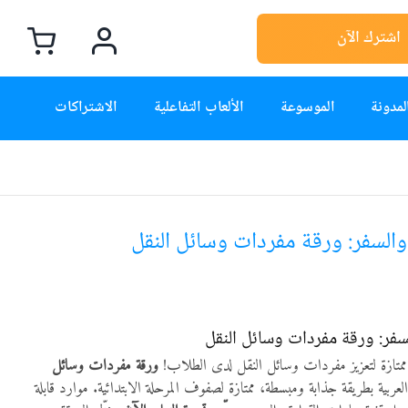
اشترك الآن
لمدونة
الموسوعة
الألعاب التفاعلية
الاشتراكات
والسفر: ورقة مفردات وسائل النقل
سفر: ورقة مفردات وسائل النقل
ممتازة لتعزيز مفردات وسائل النقل لدى الطلاب!
ورقة مفردات وسائل
العربية بطريقة جذابة ومبسطة، ممتازة لصفوف المرحلة الابتدائية. موارد قابلة