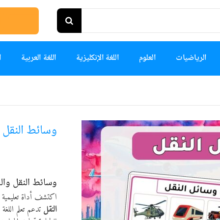
الرياضيات
العلوم
اللغة الإنكليزية
اللغة العربية
ا
وسائط النقل 
وسائط النقل وال
اكتشف أداة تعليمية 
النقل
تدعم تعلم اللغة 