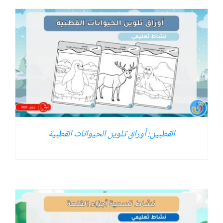
القطبين: أوراق تلوين الحيوانات القطبية