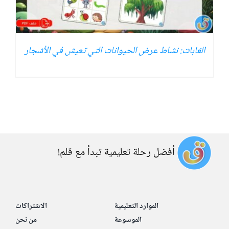
الغابات: نشاط عرض الحيوانات التي تعيش في الأشجار
أفضل رحلة تعليمية تبدأ مع قلم!
الموارد التعليمية
الاشتراكات
الموسوعة
من نحن