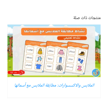
منتجات ذات صلة
الملابس والاكسسوارات: مطابقة الملابس مع أسمائها