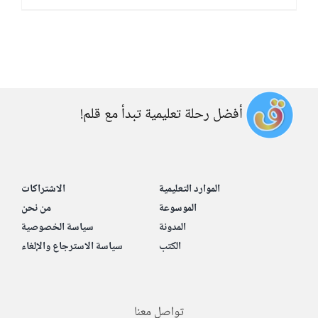
أفضل رحلة تعليمية تبدأ مع قلم!
الموارد التعليمية
الاشتراكات
الموسوعة
من نحن
المدونة
سياسة الخصوصية
الكتب
سياسة الاسترجاع والإلغاء
تواصل معنا