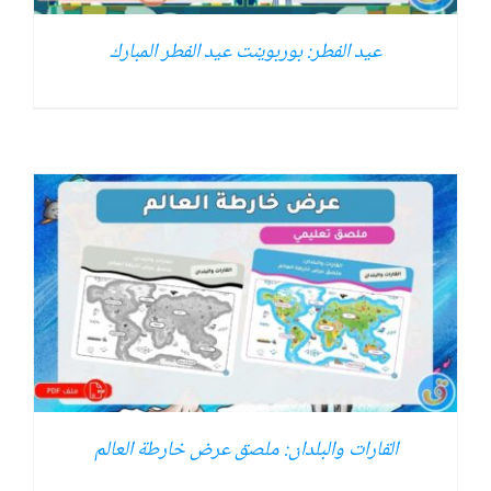
عيد الفطر: بوربوينت عيد الفطر المبارك
القارات والبلدان: ملصق عرض خارطة العالم