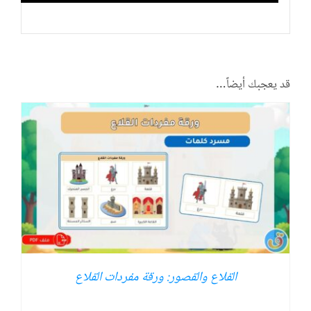
قد يعجبك أيضاً…
القلاع والقصور: ورقة مفردات القلاع