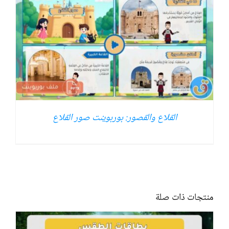
القلاع والقصور: بوربوينت صور القلاع
منتجات ذات صلة