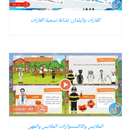
القارات والبلدان: نشاط تسمية القارات
الملابس والاكسسوارات: الملابس والمهن