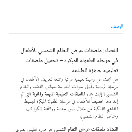
الوصف
الفضاء: ملصقات عرض النظام الشمسي للأطفال
في مرحلة الطفولة المبكرة – تحميل ملصقات
تعليمية جاهزة للطباعة
هل تبحث عن وسيلة تعليمية مرئية وممتعة لتعريف الأطفال في
مرحلة الروضة وأولى سنوات المدرسة بعجائب الفضاء والنظام
الشمسي؟ إليك هذه
الملصقات التعليمية المبهجة والملونة
التي تم
إعدادها خصيصاً للأطفال في مرحلة الطفولة المبكرة لتبسيط
المفاهيم الفلكية من خلال صور جذابة وواضحة للكواكب
وعناصر النظام الشمسي.
الفضاء: ملصقات عرض النظام الشمسي
هو مورد تعليمي بصري