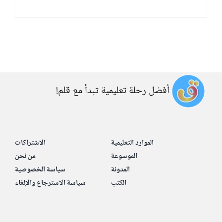
أفضل رحلة تعليمية تبدأ مع قلم!
الموارد التعليمية
الاشتراكات
الموسوعة
من نحن
المدونة
سياسة الخصوصية
الكتب
سياسة الاسترجاع والإلغاء