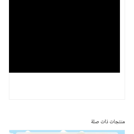
منتجات ذات صلة