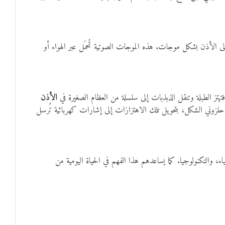
إلى الأذن بشكل موجات. هذه الموجات الصوتية تُحمَل عبر الهواء أو
فتهتز الطبلة وتنقل الذبذبات إلى سلسلة من العظام الصغيرة في
الأذن
زوني الشكل، بتحويل تلك الاهتزازات إلى إشارات كهربائية تُرسل
، والتكنولوجيا. كما يساعدهم هذا الفهم في الحياة اليومية من