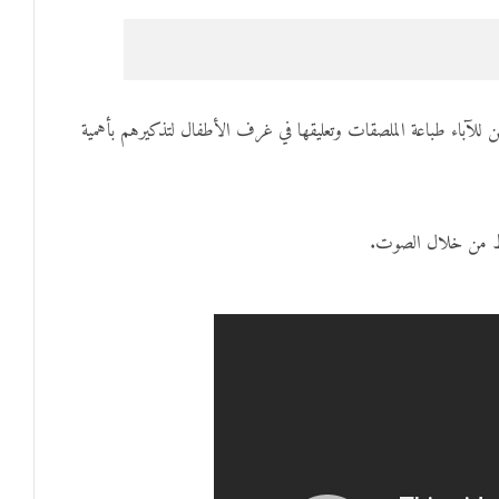
للآباء طباعة الملصقات وتعليقها في غرف الأطفال لتذكيرهم بأهمية
قط من خلال الصوت.