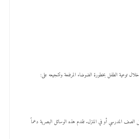
 خلال توعية الطفل بخطورة الضوضاء المرتفعة وتشجيعه على:
 الصف المدرسي أو في المنزل. تقدم هذه الوسائل البصرية دعماً