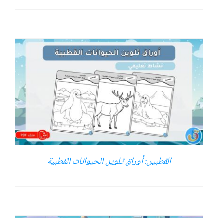
القطبين: أوراق تلوين الحيوانات القطبية