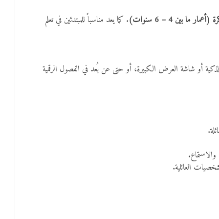
ما بين 4 – 6 سنوات)
. كما يعد مناسباً للمبتدئين في تعلم
كية أو شاشة العرض الكبيرة، أو حتى عن بُعد في الفصول الرقمية
لة.
والاستماع.
خصيات العائلية.