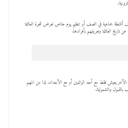
رونية.
وظيف أنشطة جماعية في الصف أو تنظيم يوم خاص لعرض شجرة العائلة
ن تاريخ العائلة وتعريفهم بأفرادها.
 الآخر يعيش فقط مع أحد الوالدين أو مع الأجداد. لذا من المهم
 بالقبول والشمولية.