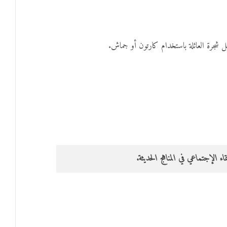
 شجرة العائلة باستخدام كارتون أو جماش.
ء الإجتماعي في المناهج الحديثة.