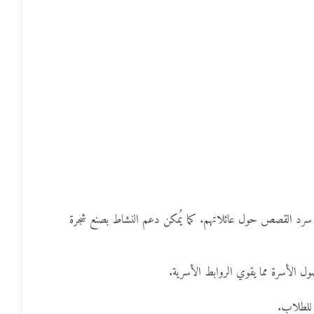
ي سرد القصص حول عائلاتهم. كما يُمكن دعم النشاط بصنع شجرة
ل الأسرة مما يقوي الروابط الأسرية.
 للطلاب.