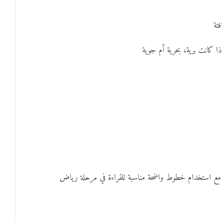
تة
ا كانت برية، بحرية أم جوية
ر، مع استخدام خطوط واضحة مناسبة للقراءة في مرحلة رياض