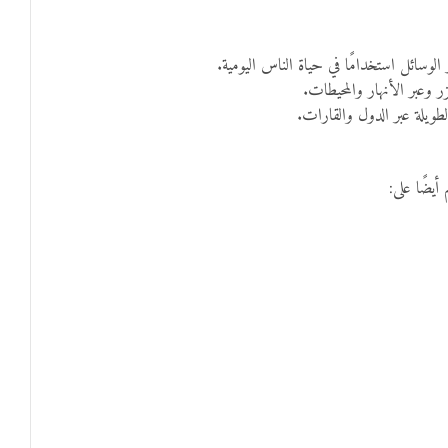
سائل استخدامًا في حياة الناس اليومية.
وعبر الأنهار والمحيطات.
ويلة عبر الدول والقارات.
يضًا على: