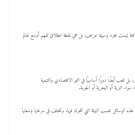
اللافتة ليست مجرد وسيلة عرض، بل هي نقطة انطلاق لفهم أوسع لعالم
ل تلعب أيضًا دورًا أساسيًا في النمو الاقتصادي والتنمية
سواء البرية أو البحرية أو الجوية.
هذه الوسائل بحسب البيئة التي تتحرك فيها، وتختلف في سرعتها وسعتها