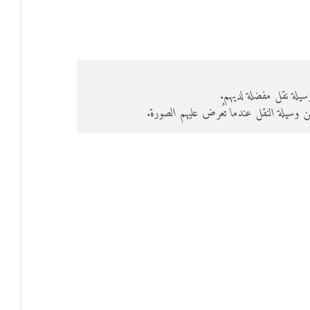
يلة نقل مفضلة لديهم.
وسيلة النقل عندما تُعرض عليهم الصورة.