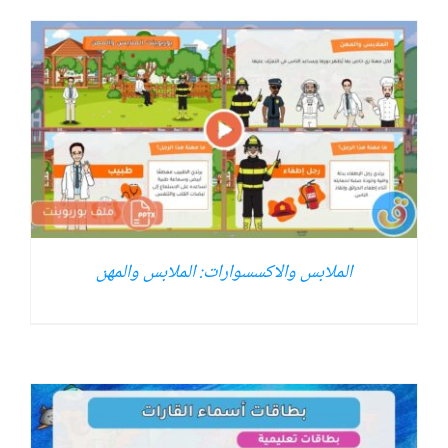
الملابس والاكسسوارات: الملابس والمهن