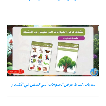
الغابات: نشاط عرض الحيوانات التي تعيش في الأشجار