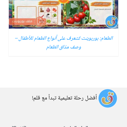
الطعام: بوربوينت لنتعرف على أنواع الطعام للأطفال –
وصف مذاق الطعام
أفضل رحلة تعليمية تبدأ مع قلم!