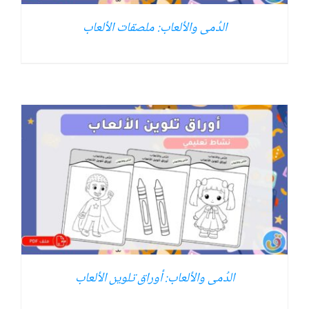
الدُمى والألعاب: ملصقات الألعاب
الدُمى والألعاب: أوراق تلوين الألعاب