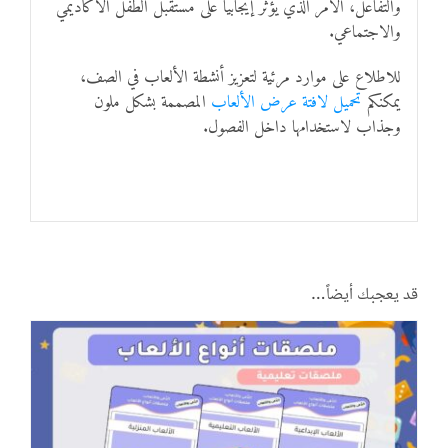
والتفاعل، الأمر الذي يُؤثر إيجابيًا على مستقبل الطفل الأكاديمي
والاجتماعي.
للاطلاع على موارد مرئية لتعزيز أنشطة الألعاب في الصف،
يمكنكم
تحميل لافتة عرض الألعاب
المصممة بشكل ملون
وجذاب لاستخدامها داخل الفصول.
قد يعجبك أيضاً…