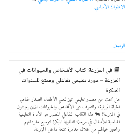
الاشتراك الأساسي
.
الوصف
📘 في المزرعة: كتاب الأشخاص والحيوانات في
المزرعة – مورد تعليمي تفاعلي وممتع للسنوات
المبكرة
هل تبحث عن مصدر تعليمي مميز لتعليم الأطفال الصغار مفاهيم
الحياة الريفية، والتعرف على الأشخاص والحيوانات الذين يعيشون
في المزرعة؟ 🐄 هذا الكتاب التفاعلي المصور هو الأداة التعليمية
المناسبة للأطفال في مرحلة الطفولة المبكرة لتوسيع مفرداتهم
وتحفيز خيالهم من خلال مغامرة ممتعة داخل المزرعة.