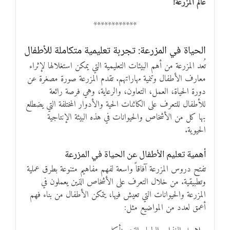
عالم المزرعة!
************
الحياة في المزرعة: تجربة تعليمية متكاملة للأطفال
تُعد المزرعة من أهم البيئات التعليمية التي يمكن استغلالها لإثراء
معارف الأطفال وتنمية مهاراتهم. تقدم المزرعة صورة مصغرة عن
دورة الحياة، العمل، التعاون، والرعاية، وهي فرصة رائعة
للأطفال للتعرف على الكائنات الحية والأدوار المختلفة التي يضطلع
بها كل من الأشخاص والحيوانات في هذه البيئة الإنتاجية
الحيوية.
أهمية تعليم الأطفال عن الحياة في المزرعة
تفتح دروس المزرعة آفاقاً واسعة لفهم مفاهيم متنوعة بطرق عملية
وتطبيقية. من خلال التعرف على الأشخاص الذين يعملون في
المزرعة والحيوانات التي تعيش فيها، يتمكن الأطفال من بناء فهم
أعمق لعدد من المواضيع مثل: