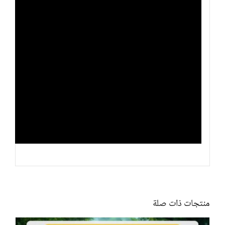
منتجات ذات صلة