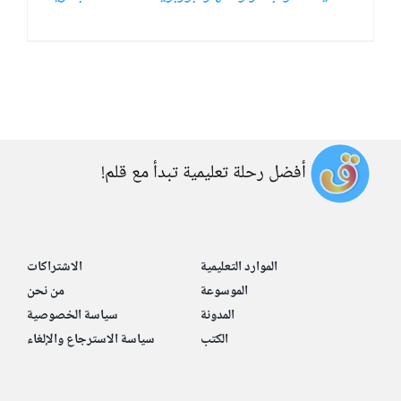
أفضل رحلة تعليمية تبدأ مع قلم!
الموارد التعليمية
الاشتراكات
الموسوعة
من نحن
المدونة
سياسة الخصوصية
الكتب
سياسة الاسترجاع والإلغاء