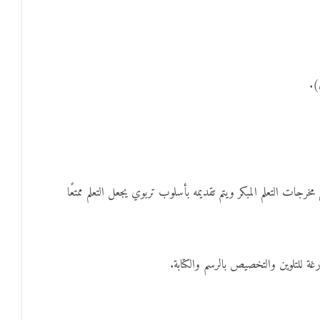
).
رجات التعلم المبكر ويتم تقديمه بأسلوب تربوي يجعل التعلم ممتعًا
ة للتلوين والتخصيص بالرسم والكتابة.