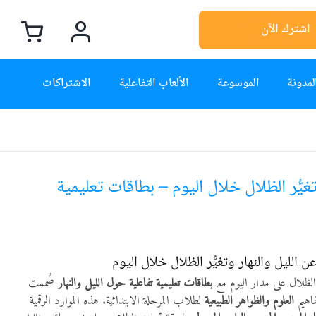
اشترك الآن
لمدونة
الموسوعة
الألعاب التفاعلية
الاشتراكات
 تغيُّر الظلال خلال اليوم – بطاقات تعليمية
 الليل والنهار وتغيُّر الظلال خلال اليوم
ظلال على مدار اليوم مع
بطاقات تعليمية تفاعلية حول الليل والنهار
صُممت
فاهيم
العلوم والظواهر الطبيعية
لطلاب المرحلة الابتدائية. هذه الموارد الرقمية