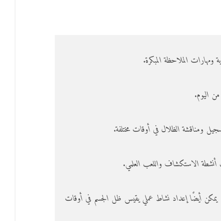
 ومهارات الملاحظة المبكرة.
من اليوم.
سجيل ومناقشة الظلال في أوقات مختلفة.
سب أنشطة الاستكشاف واللعب العلمي.
يمكن أيضًا إعداد نشاط عملي يقيس ظل الجسم في أوقات