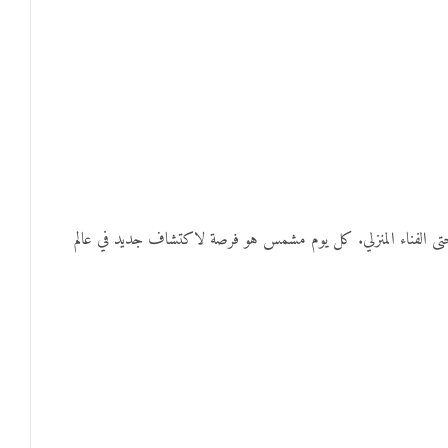
 حتى الفناء المنزلي. كل يوم مشمس هو فرصة لاكتشاف جديد في عالم