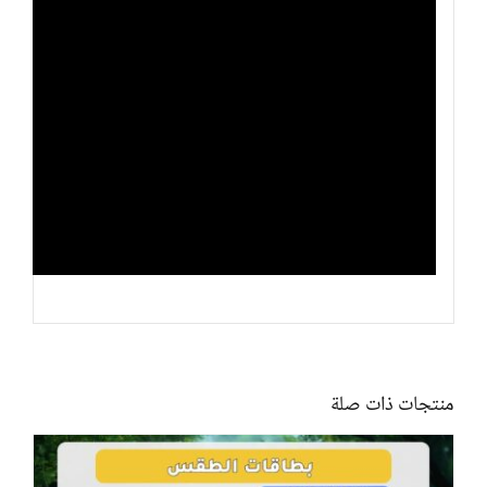
منتجات ذات صلة