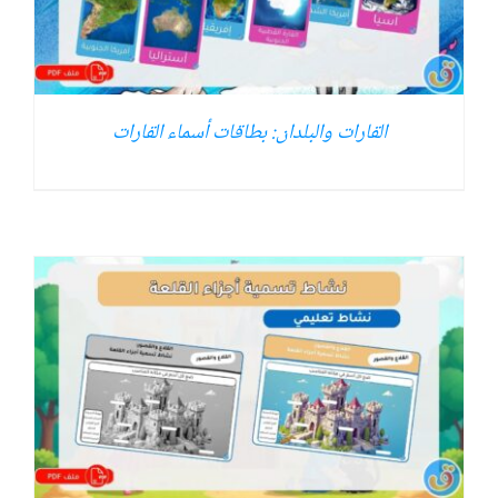
القارات والبلدان: بطاقات أسماء القارات