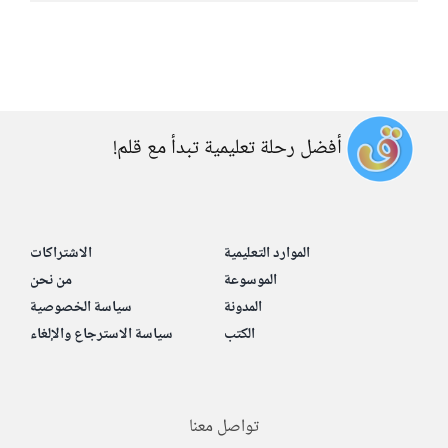
أفضل رحلة تعليمية تبدأ مع قلم!
الموارد التعليمية
الاشتراكات
الموسوعة
من نحن
المدونة
سياسة الخصوصية
الكتب
سياسة الاسترجاع والإلغاء
تواصل معنا