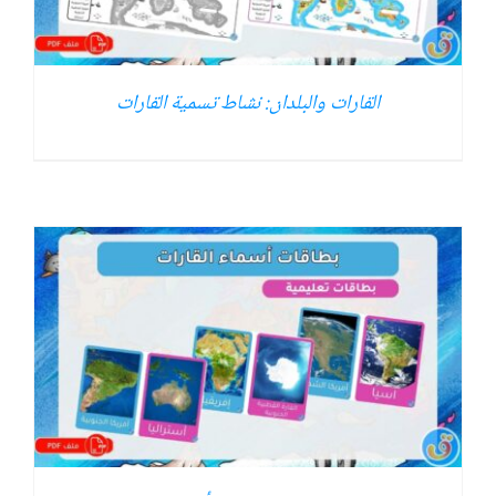
القارات والبلدان: نشاط تسمية القارات