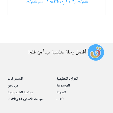
القارات والبلدان: بطاقات أسماء القارات
أفضل رحلة تعليمية تبدأ مع قلم!
الموارد التعليمية
الاشتراكات
الموسوعة
من نحن
المدونة
سياسة الخصوصية
الكتب
سياسة الاسترجاع والإلغاء