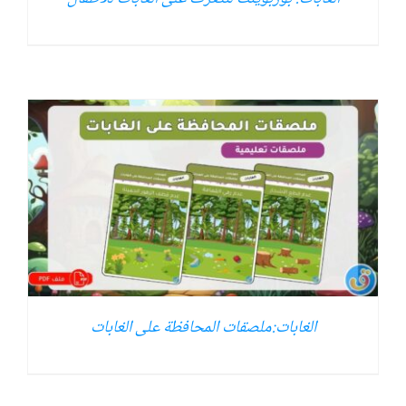
الغابات:ملصقات المحافظة على الغابات