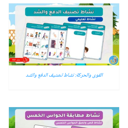
القوى والحركة: نشاط تصنيف الدفع والشد