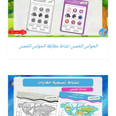
الحواس الخمس: نشاط مطابقة الحواس الخمس