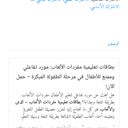
الاشتراك الأساسي
.
الوصف
بطاقات تعليمية مفردات الألعاب: مورد تفاعلي
وممتع للأطفال في مرحلة الطفولة المبكرة – حمل
الآن!
هل تبحث عن مورد تفاعلي لتعليم الأطفال مفردات الألعاب
بطريقة ممتعة وجذابة؟
بطاقات تعليمية مفردات الألعاب – الدمى
والألعاب
هو كل ما تحتاج إليه لتعزيز حصيلة الطفل اللغوية
وتعليمه أسماء ألعاب الطفولة الشائعة بطريقة ممتعة وسهلة التعلُّم.