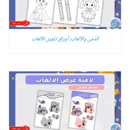
الدُمى والألعاب: أوراق تلوين الألعاب