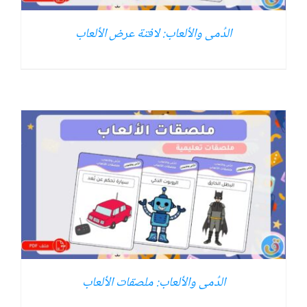
الدُمى والألعاب: لافتة عرض الألعاب
الدُمى والألعاب: ملصقات الألعاب