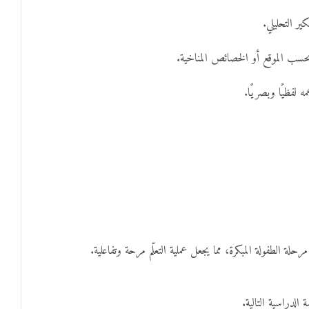
ر التحليلي.
حسب الموقع أو الخصائص المناخية.
 لفظيًا وبصريًا.
الطفولة المبكرة، مما يجعل عملية التعلّم مرحة وتفاعلية.
الدراسية التالية.