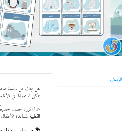
الوصف
هل تبحث عن وسيلة تفاعل
يمكن استعمالها في الأنشط
هذا المورد مصمم خصيصًا لأطفال مرحلة الروض
القطبية
لمساعدة الأطفال ع
🌍 من يناسب هذا الم