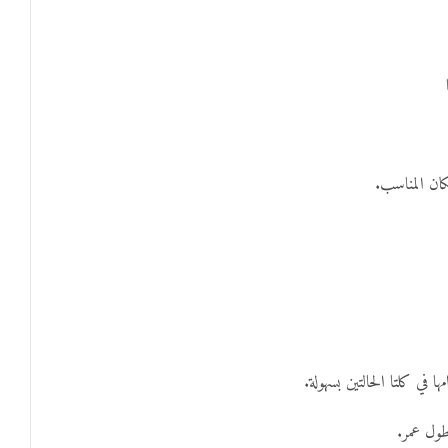
كان المناسب.
 في كلتا الحالتين بسهولة.