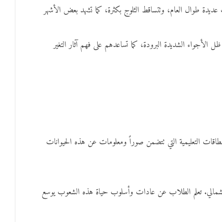
 عديدة طوال العام، وتتساقط الثلوج بكثرة، كما تشهد بعض الأشهر
 الأجواء الشديدة البرودة، كما تساعدهم على فهم آثار التغير
البطاقات التعليمية التي تتضمن صوراً ومعلومات عن هذه الحيوانات
ب الشمالي. تعلم الطلاب عن عادات وأسلوب حياة هذه الشعوب يوسع