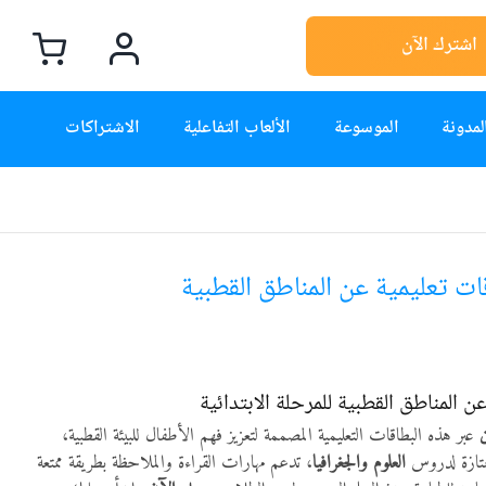
اشترك الآن
لمدونة
الموسوعة
الألعاب التفاعلية
الاشتراكات
ات تعليمية عن المناطق القطبية
ن المناطق القطبية للمرحلة الابتدائية
عبر هذه البطاقات التعليمية المصممة لتعزيز فهم الأطفال للبيئة القطبية،
ممتازة لدروس
العلوم والجغرافيا
، تدعم مهارات القراءة والملاحظة بطريقة ممتعة