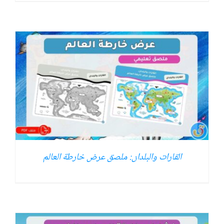
القارات والبلدان: ملصق عرض خارطة العالم