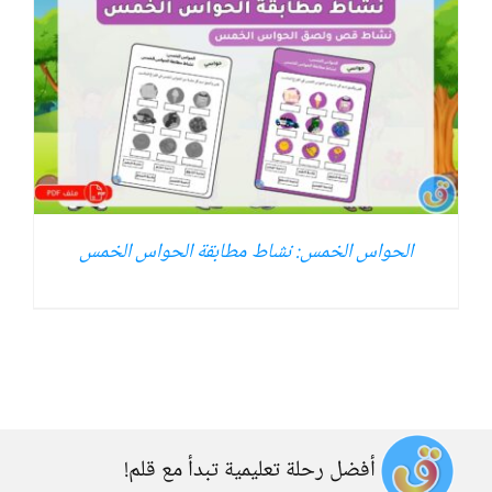
الحواس الخمس: نشاط مطابقة الحواس الخمس
أفضل رحلة تعليمية تبدأ مع قلم!