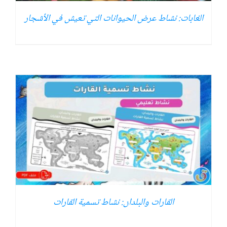
الغابات: نشاط عرض الحيوانات التي تعيش في الأشجار
القارات والبلدان: نشاط تسمية القارات