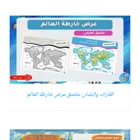
القارات والبلدان: ملصق عرض خارطة العالم