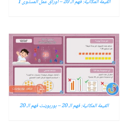
القيمة المكانية: فهم الـ 20 – أوراق عمل المستوى 1
القيمة المكانية: فهم الـ 20 – بوربوينت فهم الـ 20