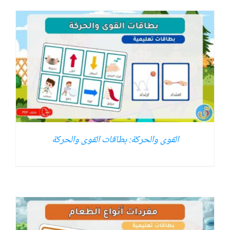
القوى والحركة: بطاقات القوى والحركة