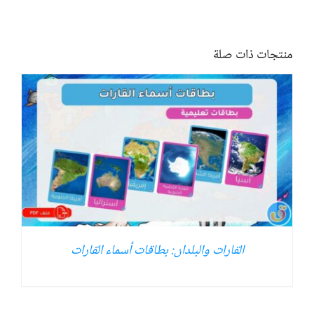
منتجات ذات صلة
القارات والبلدان: بطاقات أسماء القارات