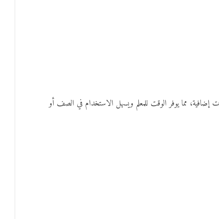
ضافية، مما يوفر الوقت للمعلم ويسهل الاستخدام في الصف أو