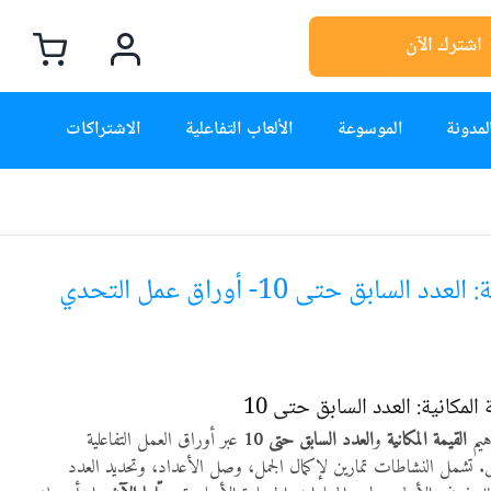
اشترك الآن
لمدونة
الموسوعة
الألعاب التفاعلية
الاشتراكات
د السابق حتى 10- أوراق عمل التحدي
المكانية: العدد السابق حتى 10
هيم
القيمة المكانية
و
العدد السابق حتى 10
عبر أوراق العمل التفاعلية
. تشمل النشاطات تمارين لإكمال الجمل، وصل الأعداد، وتحديد العدد