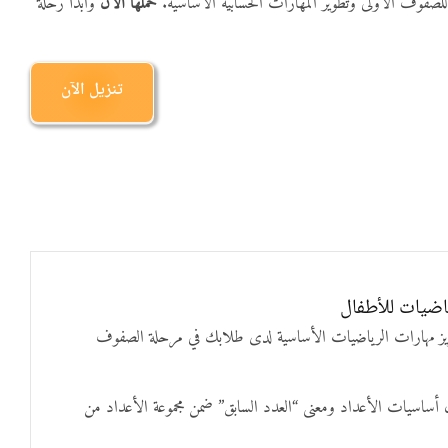
ة للصفوف الأولى وتطوير المهارات الحسابية الأساسية.
حمّلها الآن
وابدأ رحلة
تنزيل الآن
ز مهارات الرياضيات الأساسية لدى طلابك في مرحلة الصفوف
أساسيات الأعداد ومعنى “العدد السابق” ضمن مجموعة الأعداد من