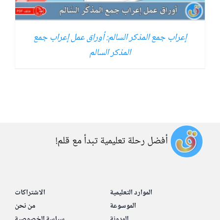
إعراب جمع المذكر السالم: أوراق عمل إعراب جمع
المذكر السالم
أفضل رحلة تعليمية تبدأ مع قلم!
الموارد التعليمية
الاشتراكات
الموسوعة
من نحن
المدونة
سياسة الخصوصية