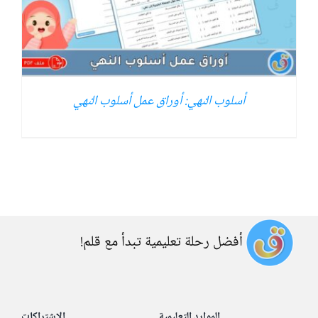
أسلوب النهي: أوراق عمل أسلوب النهي
أفضل رحلة تعليمية تبدأ مع قلم!
الموارد التعليمية
الاشتراكات