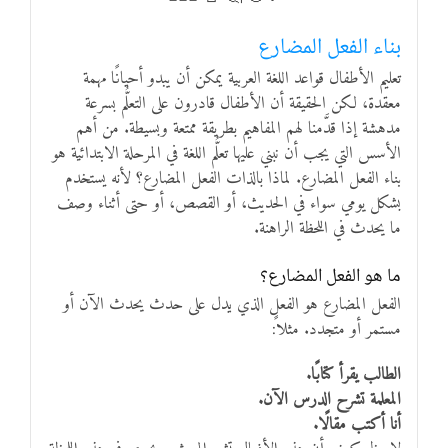
بناء الفعل المضارع
تعليم الأطفال قواعد اللغة العربية يمكن أن يبدو أحيانًا مهمة
معقدة، لكن الحقيقة أن الأطفال قادرون على التعلُّم بسرعة
مدهشة إذا قدَّمنا لهم المفاهيم بطريقة ممتعة وبسيطة. من أهم
الأسس التي يجب أن نبني عليها تعلُّم اللغة في المرحلة الابتدائية هو
بناء الفعل المضارع. لماذا بالذات الفعل المضارع؟ لأنه يستخدم
بشكل يومي سواء في الحديث، أو القصص، أو حتى أثناء وصف
ما يحدث في اللحظة الراهنة.
ما هو الفعل المضارع؟
الفعل المضارع هو الفعل الذي يدل على حدث يحدث الآن أو
مستمر أو متجدد. مثلاً:
الطالب يقرأ كتابًا.
المعلمة تشرح الدرس الآن.
أنا أكتب مقالًا.