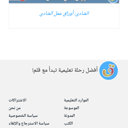
المنادى: أوراق عمل المنادى
أفضل رحلة تعليمية تبدأ مع قلم!
الموارد التعليمية
الاشتراكات
الموسوعة
من نحن
المدونة
سياسة الخصوصية
الكتب
سياسة الاسترجاع والإلغاء