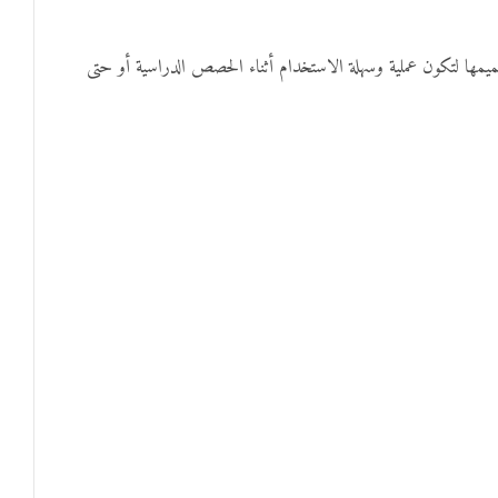
يمها لتكون عملية وسهلة الاستخدام أثناء الحصص الدراسية أو حتى