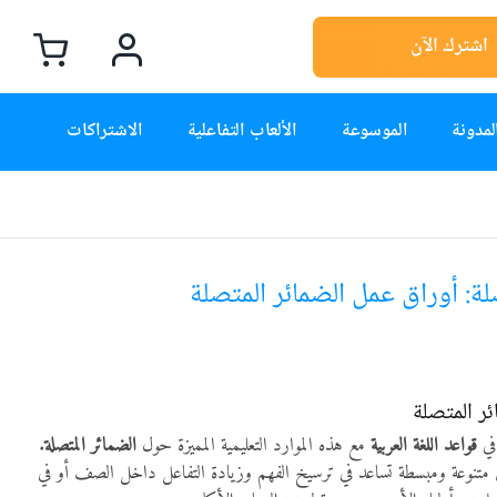
اشترك الآن
لمدونة
الموسوعة
الألعاب التفاعلية
الاشتراكات
لة: أوراق عمل الضمائر المتصلة
ر المتصلة
في
قواعد اللغة العربية
مع هذه الموارد التعليمية المميزة حول
الضمائر المتصلة
.
 متنوعة ومبسطة تساعد في ترسيخ الفهم وزيادة التفاعل داخل الصف أو في