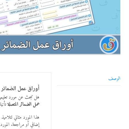
الوصف
أوراق عمل الضمائر ا
هل تبحث عن مورد تعليمي
عمل الضمائر المتصلة
تأتيك
هذا المورد مثالي لتلاميذ 
إضافي أو مراجعة. المورد 