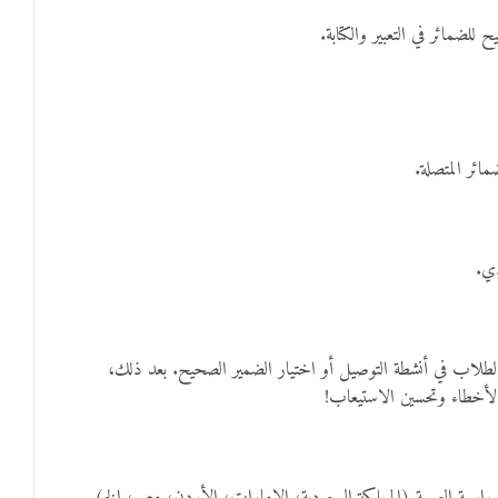
للضمائر في التعبير والكتابة.
ائر المتصلة.
دي.
 الطلاب في أنشطة التوصيل أو اختيار الضمير الصحيح. بعد ذلك،
لأخطاء وتحسين الاستيعاب!