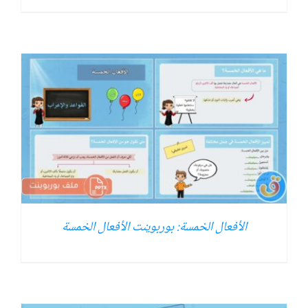
الأفعال الخمسة: بوربوينت الأفعال الخمسة