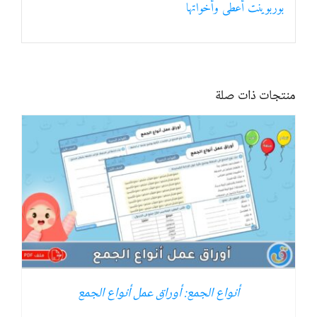
بوربوينت أعطى وأخواتها
منتجات ذات صلة
أنواع الجمع: أوراق عمل أنواع الجمع