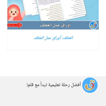
العطف: أوراق عمل العطف
أفضل رحلة تعليمية تبدأ مع قلم!