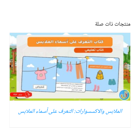
منتجات ذات صلة
الملابس والاكسسوارات: التعرف على أسماء الملابس