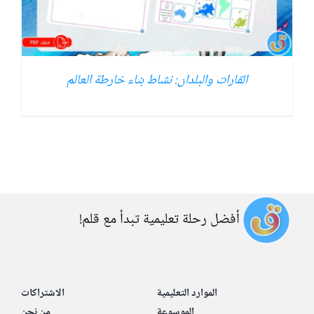
القارات والبلدان: نشاط بناء خارطة العالم
أفضل رحلة تعليمية تبدأ مع قلم!
الموارد التعليمية
الاشتراكات
الموسوعة
من نحن