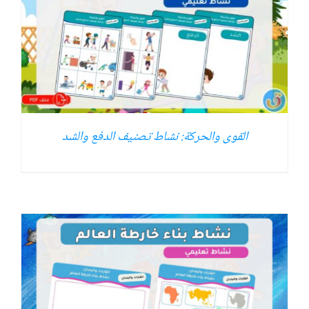
القوى والحركة: نشاط تصنيف الدفع والشد