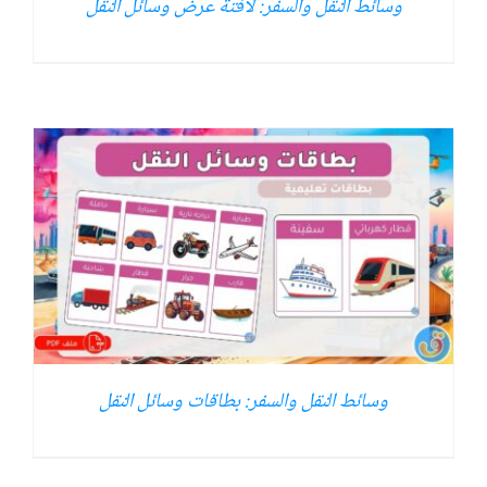
وسائط النقل والسفر: لافتة عرض وسائل النقل
وسائط النقل والسفر: بطاقات وسائل النقل