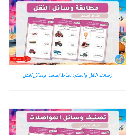
وسائط النقل والسفر: نشاط تسمية وسائل النقل