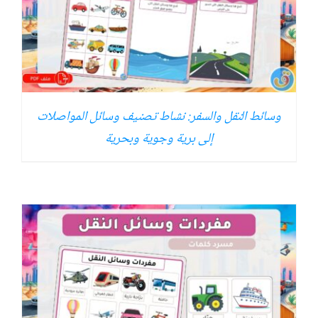
وسائط النقل والسفر: نشاط تصنيف وسائل المواصلات
إلى برية وجوية وبحرية