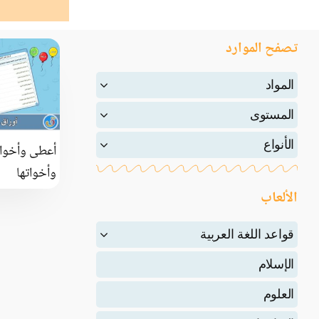
تصفح الموارد
المواد
المستوى
الأنواع
أعطى وأخوات
وأخواتها
الألعاب
قواعد اللغة العربية
الإسلام
العلوم