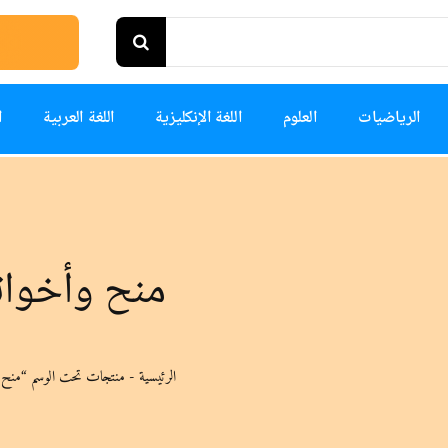
الرياضيات
العلوم
اللغة الإنكليزية
اللغة العربية
ا
منح وأخوات
الرئيسية
-
منتجات تحت الوسم “منح و