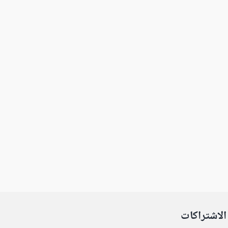
الاشتراكات