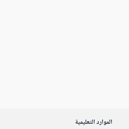
الموارد التعليمية