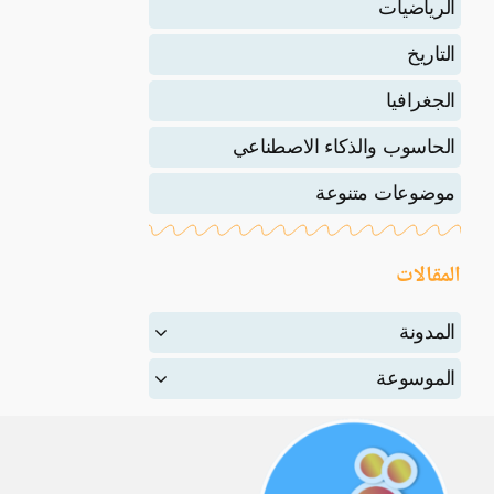
الرياضيات
التاريخ
الجغرافيا
الحاسوب والذكاء الاصطناعي
موضوعات متنوعة
المقالات
المدونة
الموسوعة