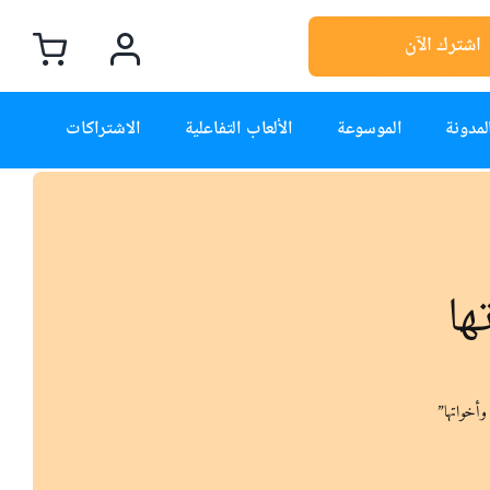
اشترك الآن
لمدونة
الموسوعة
الألعاب التفاعلية
الاشتراكات
ها
أخواتها”