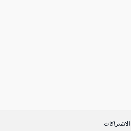
الاشتراكات