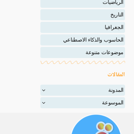
الرياضيات
التاريخ
الجغرافيا
الحاسوب والذكاء الاصطناعي
موضوعات متنوعة
المقالات
المدونة
الموسوعة