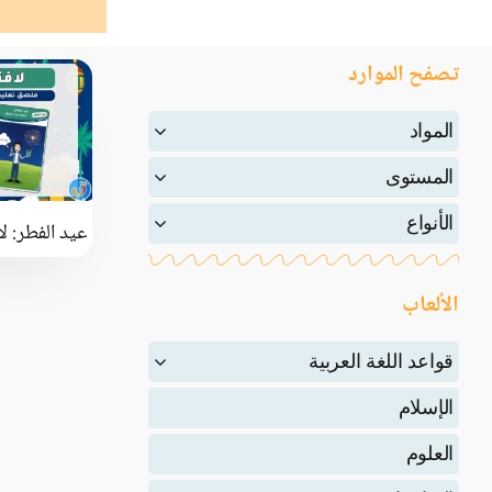
تصفح الموارد
المواد
المستوى
الأنواع
عيد الفطر: ل
الألعاب
قواعد اللغة العربية
الإسلام
العلوم