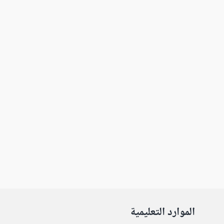
الموارد التعليمية