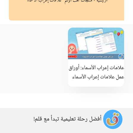
الرئيسية
-
منتجات تحت الوسم “علامات إعراب الأسماء”
علامات إعراب الأسماء: أوراق
عمل علامات إعراب الأسماء
أفضل رحلة تعليمية تبدأ مع قلم!