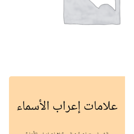
أنواع الموارد
الألعاب التفاعلية
علامات إعراب الأسماء