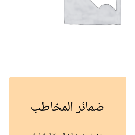
أنواع الموارد
الألعاب التفاعلية
ضمائر المخاطب