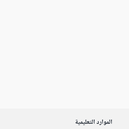
الموارد التعليمية