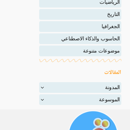
الرياضيات
التاريخ
الجغرافيا
الحاسوب والذكاء الاصطناعي
موضوعات متنوعة
المقالات
المدونة
الموسوعة