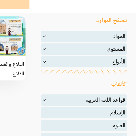
تصفح الموارد
المواد
المستوى
الأنواع
القلاع والقص
القلاع
الألعاب
قواعد اللغة العربية
الإسلام
العلوم