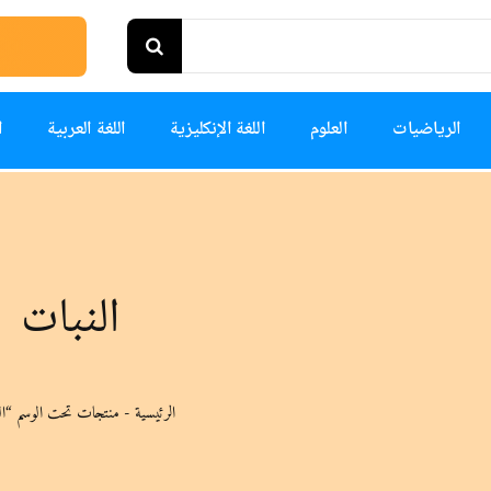
الرياضيات
العلوم
اللغة الإنكليزية
اللغة العربية
ا
النبات
الرئيسية
-
منتجات تحت الوسم “ال