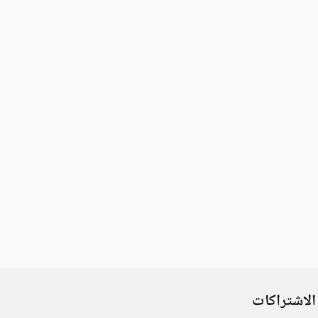
الاشتراكات