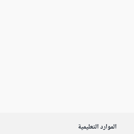
الموارد التعليمية