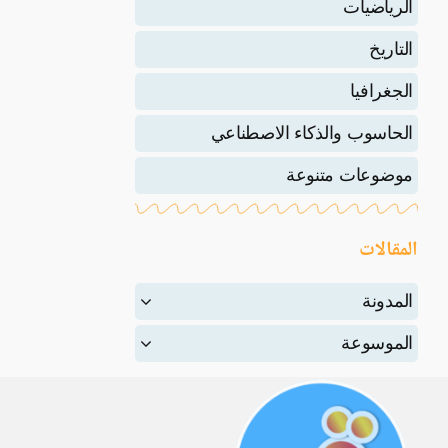
الرياضيات
التاريخ
الجغرافيا
الحاسوب والذكاء الاصطناعي
موضوعات متنوعة
المقالات
المدونة
الموسوعة