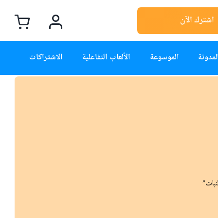
اشترك الآن
لمدونة
الموسوعة
الألعاب التفاعلية
الاشتراكات
نبات”