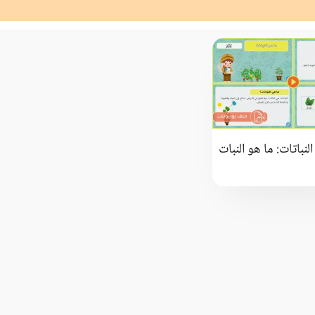
نباتات: ما هو النبات